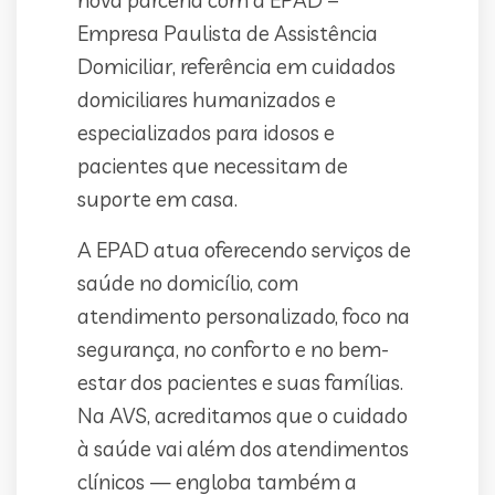
Empresa Paulista de Assistência
Domiciliar, referência em cuidados
domiciliares humanizados e
especializados para idosos e
pacientes que necessitam de
suporte em casa.
A EPAD atua oferecendo serviços de
saúde no domicílio, com
atendimento personalizado, foco na
segurança, no conforto e no bem-
estar dos pacientes e suas famílias.
Na AVS, acreditamos que o cuidado
à saúde vai além dos atendimentos
clínicos — engloba também a