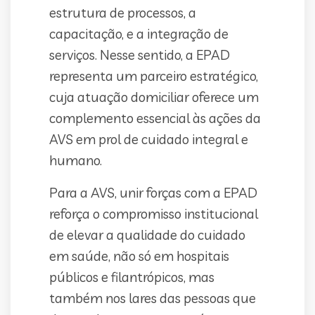
estrutura de processos, a
capacitação, e a integração de
serviços. Nesse sentido, a EPAD
representa um parceiro estratégico,
cuja atuação domiciliar oferece um
complemento essencial às ações da
AVS em prol de cuidado integral e
humano.
Para a AVS, unir forças com a EPAD
reforça o compromisso institucional
de elevar a qualidade do cuidado
em saúde, não só em hospitais
públicos e filantrópicos, mas
também nos lares das pessoas que