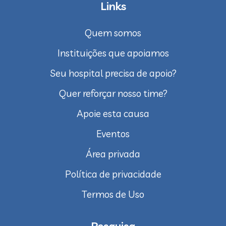
Links
Quem somos
Instituições que apoiamos
Seu hospital precisa de apoio?
Quer reforçar nosso time?
Apoie esta causa
Eventos
Área privada
Política de privacidade
Termos de Uso
Pesquisa