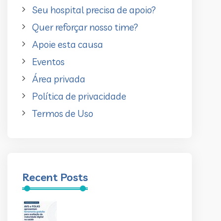
Seu hospital precisa de apoio?
Quer reforçar nosso time?
Apoie esta causa
Eventos
Área privada
Política de privacidade
Termos de Uso
Recent Posts