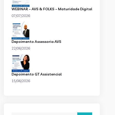
WEBINAR – AVS & FOLKS – Maturidade Digital
07/07/2026
Depoimento Assessoria AVS
22/06/2026
Depoimento GT Assistencial
15/06/2026