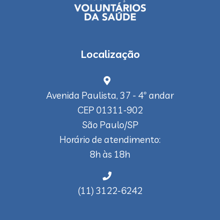
Localização
Avenida Paulista, 37 - 4º andar
CEP 01311-902
São Paulo/SP
Horário de atendimento:
8h às 18h
(11) 3122-6242