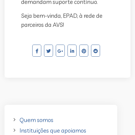
demandam suporte contínuo.
Seja bem-vinda, EPAD, à rede de
parceiros da AVS!
Quem somos
Instituições que apoiamos