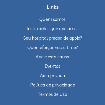
Links
Quem somos
Instituições que apoiamos
Seu hospital precisa de apoio?
Quer reforçar nosso time?
Apoie esta causa
Eventos
Área privada
Política de privacidade
Termos de Uso