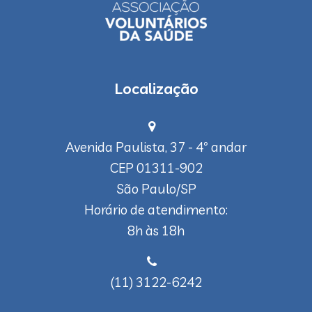
Localização
Avenida Paulista, 37 - 4º andar
CEP 01311-902
São Paulo/SP
Horário de atendimento:
8h às 18h
(11) 3122-6242