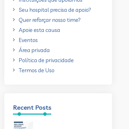
Seu hospital precisa de apoio?
Quer reforçar nosso time?
Apoie esta causa
Eventos
Área privada
Política de privacidade
Termos de Uso
Recent Posts