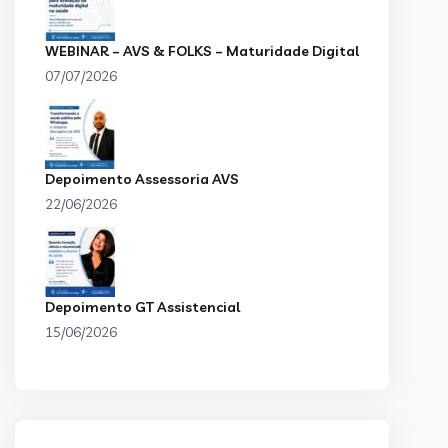
WEBINAR – AVS & FOLKS – Maturidade Digital
07/07/2026
Depoimento Assessoria AVS
22/06/2026
Depoimento GT Assistencial
15/06/2026