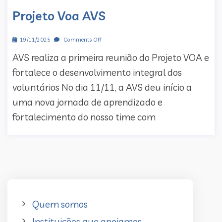
Projeto Voa AVS
19/11/2025
Comments Off
AVS realiza a primeira reunião do Projeto VOA e
fortalece o desenvolvimento integral dos
voluntários No dia 11/11, a AVS deu início a
uma nova jornada de aprendizado e
fortalecimento do nosso time com
Quem somos
Instituições que apoiamos